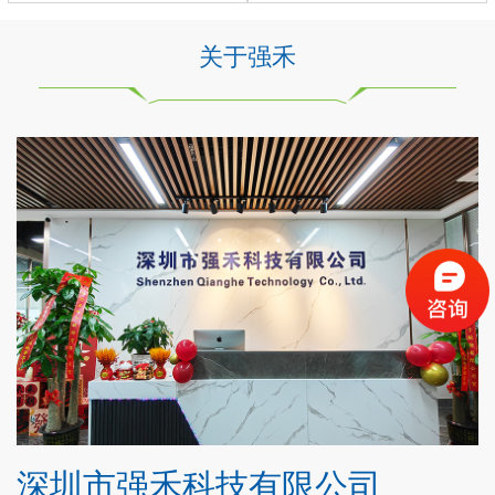
关于强禾
深圳市强禾科技有限公司