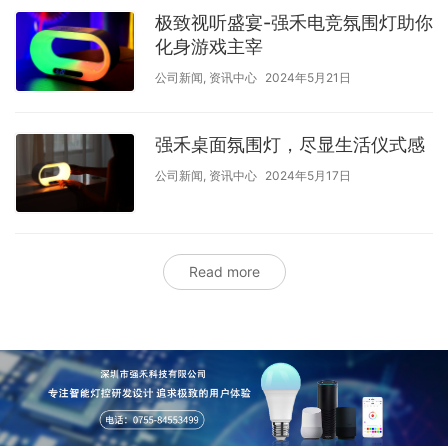
极致视听盛宴-强禾电竞氛围灯助你
化身游戏主宰
公司新闻
,
资讯中心
2024年5月21日
强禾桌面氛围灯，尽显生活仪式感
公司新闻
,
资讯中心
2024年5月17日
Read more