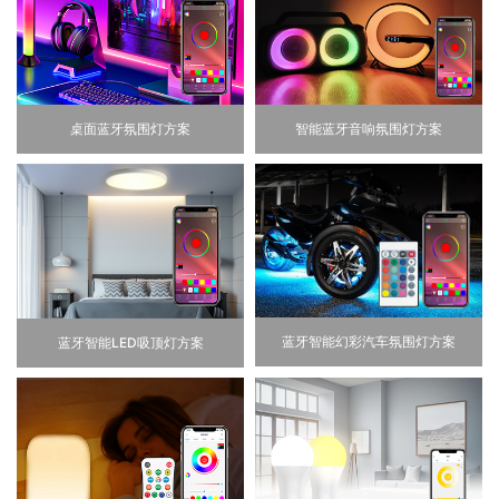
桌面蓝牙氛围灯方案
智能蓝牙音响氛围灯方案
蓝牙智能幻彩汽车氛围灯方案
蓝牙智能LED吸顶灯方案