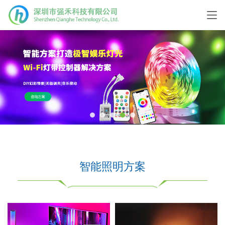
智能照明方案