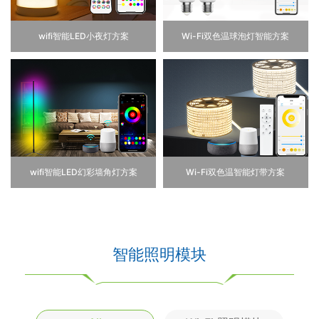
wifi智能LED小夜灯方案
Wi-Fi双色温球泡灯智能方案
wifi智能LED幻彩墙角灯方案
Wi-Fi双色温智能灯带方案
智能照明模块