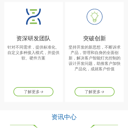
资深研发团队
突破创新
针对不同需求，提供标准化、
坚持开发的新思想，不断诉求
自定义多种接入模式，并提供
产品，管理和自身的全面创
软、硬件方案
新，解决客户智能灯光控制的
设计开发问题，助推客户加快
产品化，成就客户价值
了解更多
→
了解更多
→
资讯中心