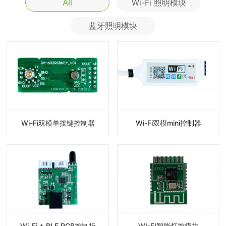
All
Wi-Fi 照明模块
蓝牙照明模块
Wi-Fi双模单按键控制器
Wi-Fi双模mini控制器
Wi-Fi + BLE RGB控制板
WI-FI智能灯控模块