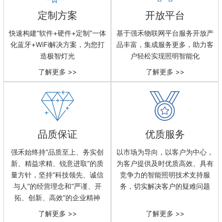
定制方案
开放平台
快速构建“软件+硬件+定制”一体
基于强禾物联网平台服务开放产
化蓝牙+WiFi解决方案，为您打
品丰富，集成服务更多，助力客
造极智灯光
户轻松实现照明智能化
品质保证
优质服务
强禾始终持“品质至上、务实创
以市场为导向，以客户为中心，
新、精益求精、锐意进取”的质
为客户提供及时优质高效、具有
量方针，坚持“科技领先、诚信
竞争力的智能照明技术支持服
与人”的经营理念和“严谨、开
务，切实解决客户的疑难问题
拓、创新、高效”的企业精神