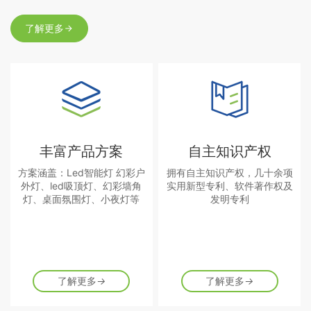
了解更多
丰富产品方案
自主知识产权
方案涵盖：Led智能灯 幻彩户
拥有自主知识产权，几十余项
外灯、led吸顶灯、幻彩墙角
实用新型专利、软件著作权及
灯、桌面氛围灯、小夜灯等
发明专利
了解更多
→
了解更多
→