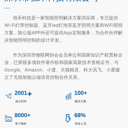
强禾科技是一家智能照明解决方案供应商，专注提供
Wi-Fi灯带控制器、蓝牙led灯泡等蓝牙照明方案和WiFi照明
方案，除公版APP外还可提供App定制服务，为合作伙伴解
决智能照明控制的设计开发。
作为深圳市物联网协会会员单位和国家知识产权贯标企
业，已荣获多项软件著作权和国家高新技术资格证书，与
Google、Amazon、小度、天猫精灵、科大讯飞、小爱建
立了无线智能云端语音控制合作关系。
+
2001
100+
成立时间
解决方案
8000+
68%
客户服务
研发人员