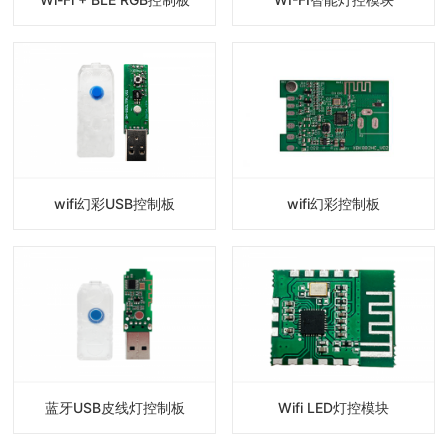
wifi幻彩USB控制板
wifi幻彩控制板
蓝牙USB皮线灯控制板
Wifi LED灯控模块