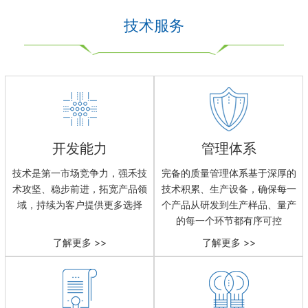
技术服务
开发能力
管理体系
技术是第一市场竞争力，强禾技
完备的质量管理体系基于深厚的
术攻坚、稳步前进，拓宽产品领
技术积累、生产设备，确保每一
域，持续为客户提供更多选择
个产品从研发到生产样品、量产
的每一个环节都有序可控