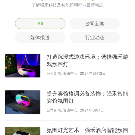
了解强禾科技及智能照明行业最新动态
All
公司新闻
媒体报道
行业动态
打造沉浸式游戏环境：选择强禾游
戏氛围灯
公司新闻
,
资讯中心
2024年6月12日
提升宾馆格调必备装饰：强禾智能
宾馆氛围灯
公司新闻
,
资讯中心
2024年6月7日
氛围灯光艺术：强禾酒店智能氛围