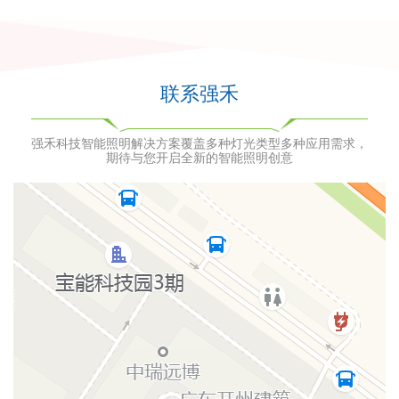
联系强禾
强禾科技智能照明解决方案覆盖多种灯光类型多种应用需求，
期待与您开启全新的智能照明创意